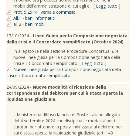
mobili dell'amministrazione di cui agli e... [
Leggi tutto
]
Prot. 5.25INT verbale commisio...
All.1 - beni informatici
all 2 - beni mobili
17/10/2024 -
Linee Guida per la Composizione negoziata
della crisi e il Concordato semplificato (Ottobre 2024)
In allegato (e nella sezione Procedure Concorsuali), le
nuove linee guida per la Composizione negoziata della
crisi e il Concordato semplificato. [
Leggi tutto
]
Nuove linee guida per la Composizione negoziata della
crisi e il Concordato semplificato.
24/09/2024 -
Nuove modalità di ricezione della
corrispondenza del debitore per cui è stata aperta la
liquidazione giudiziale.
Il Ministero ha diffuso la nota di Poste Italiane allegata
del 4 settembre 2024 che disciplina le modalità per i
curatori per ottenere la posta indirizzata al debitore per
cui è stata aperta la liquidazione giudiziale (art. 148