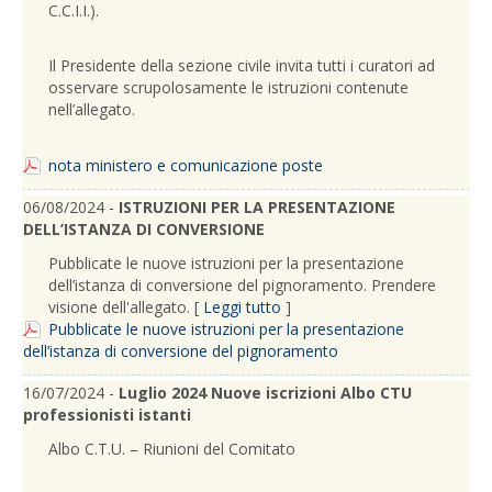
C.C.I.I.).
Il Presidente della sezione civile invita tutti i curatori ad
osservare scrupolosamente le istruzioni contenute
nell’allegato.
nota ministero e comunicazione poste
06/08/2024 -
ISTRUZIONI PER LA PRESENTAZIONE
DELL’ISTANZA DI CONVERSIONE
Pubblicate le nuove istruzioni per la presentazione
dell’istanza di conversione del pignoramento. Prendere
visione dell'allegato. [
Leggi tutto
]
Pubblicate le nuove istruzioni per la presentazione
dell’istanza di conversione del pignoramento
16/07/2024 -
Luglio 2024 Nuove iscrizioni Albo CTU
professionisti istanti
Albo C.T.U. – Riunioni del Comitato