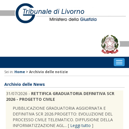
Togg
navig
Sei in:
Home
>
Archivio delle notizie
Archivio delle News
31/07/2026 -
RETTIFICA GRADUATORIA DEFINITIVA SCR
2026 - PROGETTO CIVILE
PUBBLICAZIONE GRADUATORIA AGGIORNATA E
DEFINITIVA SCR 2026.PROGETTO: EVOLUZIONE DEL
PROCESSO CIVILE TELEMATICO. DIFFUSIONE DELLA
INFORMATIZZAZIONE AGL... [
Leggi tutto
]