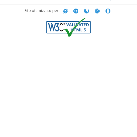
Sito ottimizzato per: