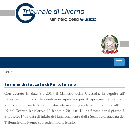
Togg
navig
Sei in:
Sezione distaccata di Portoferraio
Con decreto in data 8-5-2014 il Ministro della Giustizia, in seguito all'
indagine condotta sulle condizioni operative per il ripristino del servizio
giudiziario presso le Sezioni distaccate insulari, con le modalità di cui all' art.
10 del Decreto legislativo 19 febbraio 2014 n. 14, ha fissato per il giorno 6
ottobre 2014 la data di inizio del funzionamento della Sezione distaccata del
Tribunale di Livorno con sede in Portoferraio.