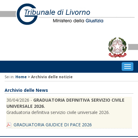
Togg
navig
Sei in:
Home
>
Archivio delle notizie
Archivio delle News
30/04/2026 -
GRADUATORIA DEFINITIVA SERVIZIO CIVILE
UNIVERSALE 2026.
Graduatoria definitiva servizio civile universale 2026.
GRADUATORIA GIUDICE DI PACE 2026