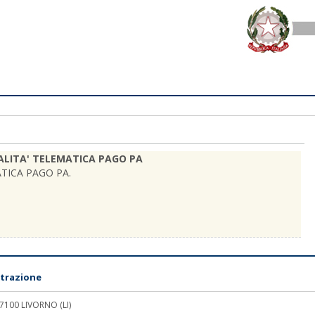
LITA' TELEMATICA PAGO PA
TICA PAGO PA.
trazione
 57100 LIVORNO (LI)