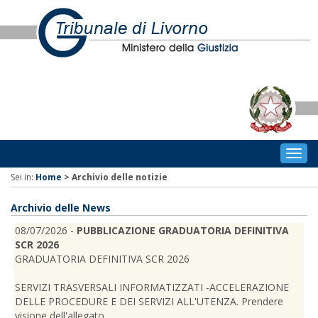
Togg
navig
Sei in:
Home
>
Archivio delle notizie
Archivio delle News
08/07/2026 -
PUBBLICAZIONE GRADUATORIA DEFINITIVA
SCR 2026
GRADUATORIA DEFINITIVA SCR 2026
SERVIZI TRASVERSALI INFORMATIZZATI -ACCELERAZIONE
DELLE PROCEDURE E DEI SERVIZI ALL'UTENZA. Prendere
visione dell'allegato.