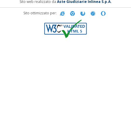
Sito web realizzato da
Aste Giudiziarie Inlinea S.p.A.
Sito ottimizzato per: