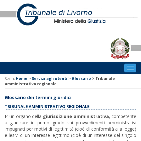
Togg
navig
Sei in:
Home
>
Servizi agli utenti
>
Glossario
>
Tribunale
amministrativo regionale
Glossario dei termini giuridici
TRIBUNALE AMMINISTRATIVO REGIONALE
E' un organo della
giurisdizione amministrativa
, competente
a giudicare in primo grado sui provvedimenti amministrativi
impugnati per motivi di legittimità (cioè di conformità alla legge)
e lesivi di un interesse legittimo (cioè di un interesse del singolo