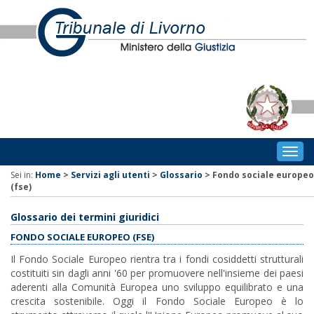
Togg
navig
Sei in:
Home
>
Servizi agli utenti
>
Glossario
>
Fondo sociale europeo
(fse)
Glossario dei termini giuridici
FONDO SOCIALE EUROPEO (FSE)
Il Fondo Sociale Europeo rientra tra i fondi cosiddetti strutturali
costituiti sin dagli anni '60 per promuovere nell'insieme dei paesi
aderenti alla Comunità Europea uno sviluppo equilibrato e una
crescita sostenibile. Oggi il Fondo Sociale Europeo è lo