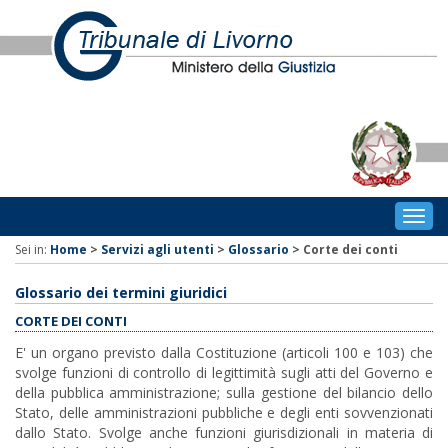
Togg
navig
Sei in:
Home
>
Servizi agli utenti
>
Glossario
>
Corte dei conti
Glossario dei termini giuridici
CORTE DEI CONTI
E' un organo previsto dalla Costituzione (articoli 100 e 103) che
svolge funzioni di controllo di legittimità sugli atti del Governo e
della pubblica amministrazione; sulla gestione del bilancio dello
Stato, delle amministrazioni pubbliche e degli enti sovvenzionati
dallo Stato. Svolge anche funzioni giurisdizionali in materia di