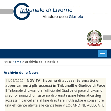
Togg
navig
Sei in:
Home
>
Archivio delle notizie
Archivio delle News
11/09/2020 -
NOVITA' Sistema di accessi telematici di
appuntamenti pEr accessi in TribunalE e Giudice di Pace
Il Tribunale di Livorno e l'ufficio del Giudice di pace di Livorno
si sono muniti di un sistema di prenotazione telematica degli
accessi in cancelleria al fine di evitare inutili attse e consentire
una efficiente atività alle cancellerie v LOCANDINE ALLEGATE