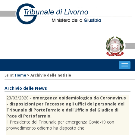
Togg
navig
Sei in:
Home
>
Archivio delle notizie
Archivio delle News
23/03/2020 -
emergenza epidemiologica da Coronavirus
- disposizioni per l’accesso agli uffici del personale del
Tribunale di Portoferraio e dell’Ufficio del Giudice di
Pace di Portoferraio.
Il Presidente del Tribunale per emergenza Covid-19 con
provvedimento odierno ha disposto che